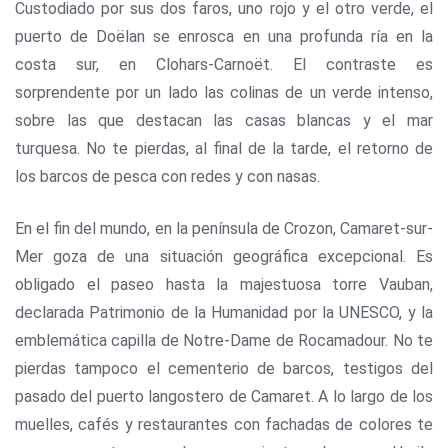
Custodiado por sus dos faros, uno rojo y el otro verde, el
puerto de Doëlan se enrosca en una profunda ría en la
costa sur, en Clohars-Carnoët. El contraste es
sorprendente por un lado las colinas de un verde intenso,
sobre las que destacan las casas blancas y el mar
turquesa. No te pierdas, al final de la tarde, el retorno de
los barcos de pesca con redes y con nasas.
En el fin del mundo, en la península de Crozon, Camaret-sur-
Mer goza de una situación geográfica excepcional. Es
obligado el paseo hasta la majestuosa torre Vauban,
declarada Patrimonio de la Humanidad por la UNESCO, y la
emblemática capilla de Notre-Dame de Rocamadour. No te
pierdas tampoco el cementerio de barcos, testigos del
pasado del puerto langostero de Camaret. A lo largo de los
muelles, cafés y restaurantes con fachadas de colores te