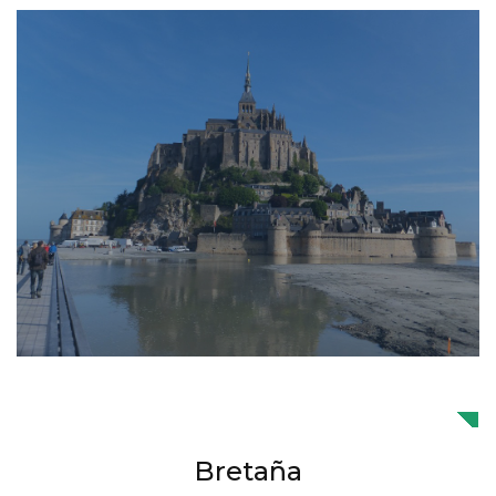
Bretaña