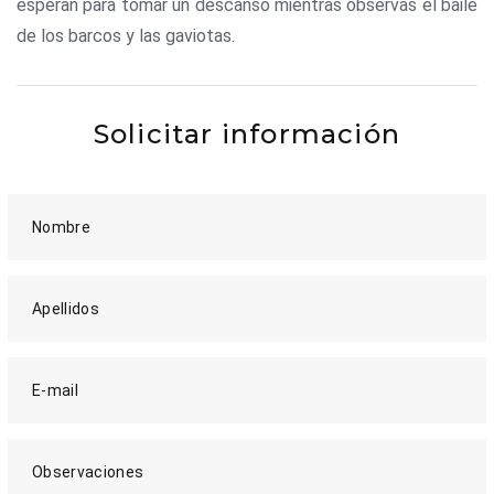
esperan para tomar un descanso mientras observas el baile
de los barcos y las gaviotas.
Solicitar información
Nombre
Apellidos
E-mail
Observaciones