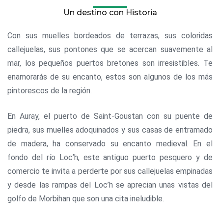
Un destino con Historia
Con sus muelles bordeados de terrazas, sus coloridas
callejuelas, sus pontones que se acercan suavemente al
mar, los pequeños puertos bretones son irresistibles. Te
enamorarás de su encanto, estos son algunos de los más
pintorescos de la región.
En Auray, el puerto de Saint-Goustan con su puente de
piedra, sus muelles adoquinados y sus casas de entramado
de madera, ha conservado su encanto medieval. En el
fondo del río Loc’h, este antiguo puerto pesquero y de
comercio te invita a perderte por sus callejuelas empinadas
y desde las rampas del Loc’h se aprecian unas vistas del
golfo de Morbihan que son una cita ineludible.