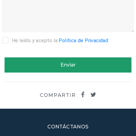
He leído y acepto la
Política de Privacidad
Enviar
COMPARTIR
CONTÁCTANOS