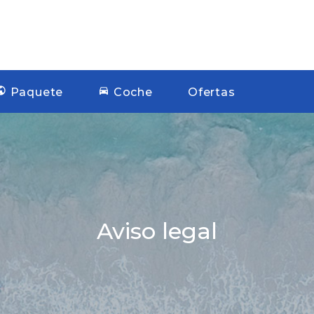
Paquete
Coche
Ofertas
Aviso legal