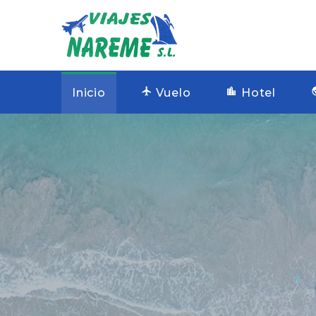
Inicio
Vuelo
Hotel