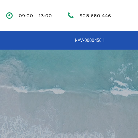
09:00 - 13:00
928 680 446
I-AV-0000456.1